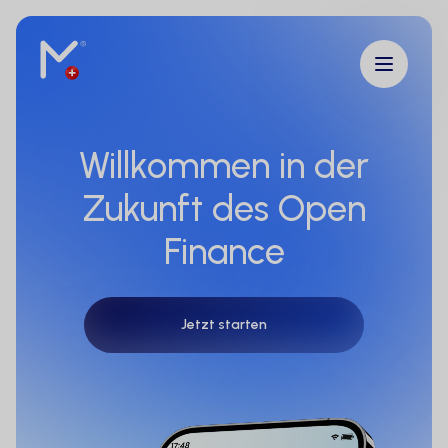
Willkommen in der
Zukunft des Open
Finance
Jetzt starten
Jetzt starten