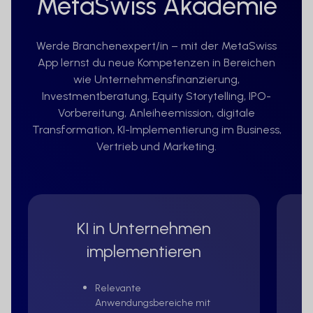
MetaSwiss Akademie
Werde Branchenexpert/in – mit der MetaSwiss
App lernst du neue Kompetenzen in Bereichen
wie Unternehmensfinanzierung,
Investmentberatung, Equity Storytelling, IPO-
Vorbereitung, Anleiheemission, digitale
Transformation, KI-Implementierung im Business,
Vertrieb und Marketing.
KI in Unternehmen
implementieren
Relevante
Anwendungsbereiche mit