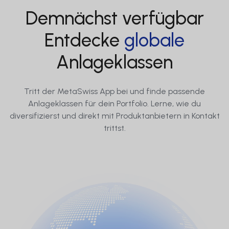
Demnächst verfügbar
Entdecke
globale
Anlageklassen
Tritt der MetaSwiss App bei und finde passende
Anlageklassen für dein Portfolio. Lerne, wie du
diversifizierst und direkt mit Produktanbietern in Kontakt
trittst.