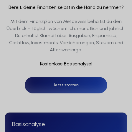
Bereit, deine Finanzen selbst in die Hand zu nehmen?
Mit dem Finanzplan von MetaSwiss behältst du den
Überblick – täglich, wöchentlich, monatlich und jährlich.
Du erhältst Klarheit über Ausgaben, Ersparnisse,
Cashflow, Investments, Versicherungen, Steuern und
Altersvorsorge.
Kostenlose Basisanalyse!
Jetzt starten
Jetzt starten
Basisanalyse