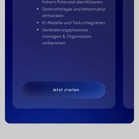
hohem Potenzial identifizieren
Datenstrategie und Infrastruktur
entwickeln
KI-Modelle und Tools integrieren
Veränderungsprozesse
managen & Organisation
vorbereiten
Jetzt starten
Jetzt starten