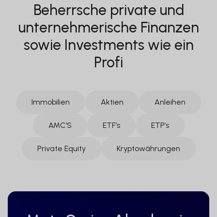
Beherrsche private und
unternehmerische Finanzen
sowie Investments wie ein
Profi
Immobilien
Aktien
Anleihen
AMC’S
ETF’s
ETP’s
Private Equity
Kryptowährungen