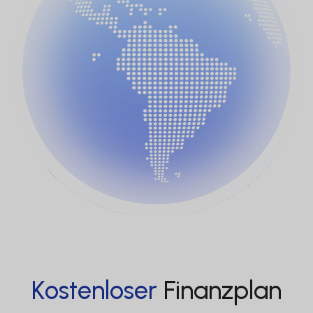
Kostenloser
Finanzplan