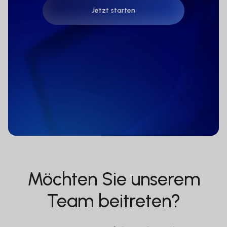
Jetzt starten
Jetzt starten
Möchten Sie unserem
Team beitreten?