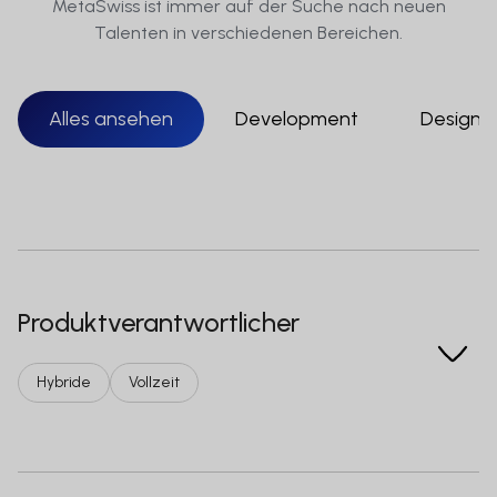
MetaSwiss ist immer auf der Suche nach neuen
Talenten in verschiedenen Bereichen.
Alles ansehen
Development
Design
Produktverantwortlicher
Hybride
Vollzeit