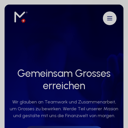
Gemeinsam Grosses
erreichen
Wir glauben an Teamwork und Zusammenarbeit,
um Grosses zu bewirken. Werde Teil unserer Mission
und gestalte mit uns die Finanzwelt von morgen.