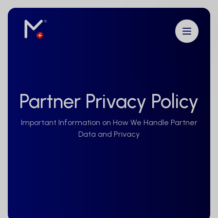
Partner Privacy Policy
Important Information on How We Handle Partner
Data and Privacy