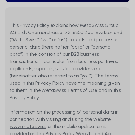
This Privacy Policy explains how MetaSwiss Group
AG Ltd., Chamerstrasse 172, 6300 Zug, Switzerland
(“Meta.Swiss”, “we” or “us”) collects and processes
personal data (hereinafter “data” or “personal
data”) in the context of our B2B business
transactions, in particular from business partners,
applicants, suppliers, service providers etc.
(hereinafter also referred to as “you”). The terms
used in this Privacy Policy have the meaning given
to them in the MetaSwiss Terms of Use and in this
Privacy Policy.
Information on the processing of personal data in
connection with visiting and using the website
www.meta.swiss
or the mobile application is
provided on the Privacy Policy Website and App.