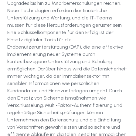
Upgrades bis hin zu Mitarbeiterschulungen reichen.
Neue Technologien erfordern kontinuierliche
Unterstützung und Wartung, und die IT-Teams
müssen für diese Herausforderungen gerüstet sein.
Eine Schlüsselkomponente für den Erfolg ist der
Einsatz digitaler Tools für die
Endbenutzerunterstützung (DAP), die eine effektive
Implementierung neuer Systeme durch
kontextbezogene Unterstützung und Schulung
ermöglichen. Darüber hinaus wird die Datensicherheit
immer wichtiger, da der Immobiliensektor mit
sensiblen Informationen wie persönlichen
Kundendaten und Finanzunterlagen umgeht. Durch
den Einsatz von Sicherheitsmaßnahmen wie
Verschlüsselung, Multi-Faktor-Authentifizierung und
regelmäßige Sicherheitsprüfungen können
Unternehmen den Datenschutz und die Einhaltung
von Vorschriften gewährleisten und so sichere und
effiziente Abläufe im digitalen Zeitalter ermöglichen.