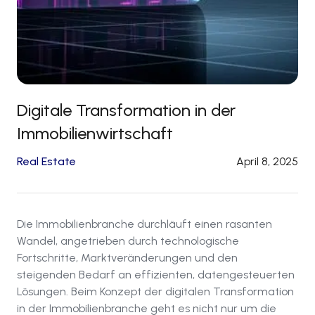
Digitale Transformation in der
Immobilienwirtschaft
Real Estate
April 8, 2025
Die Immobilienbranche durchläuft einen rasanten
Wandel, angetrieben durch technologische
Fortschritte, Marktveränderungen und den
steigenden Bedarf an effizienten, datengesteuerten
Lösungen. Beim Konzept der digitalen Transformation
in der Immobilienbranche geht es nicht nur um die