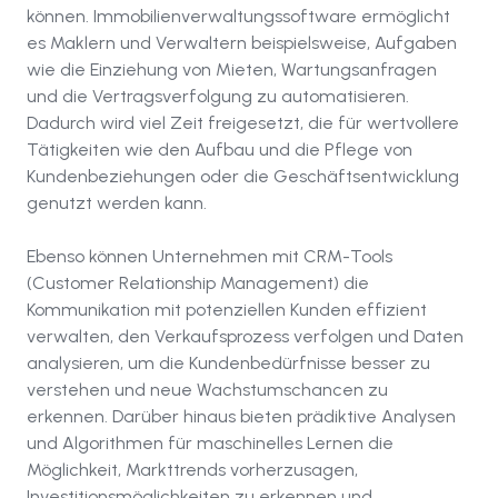
können. Immobilienverwaltungssoftware ermöglicht
es Maklern und Verwaltern beispielsweise, Aufgaben
wie die Einziehung von Mieten, Wartungsanfragen
und die Vertragsverfolgung zu automatisieren.
Dadurch wird viel Zeit freigesetzt, die für wertvollere
Tätigkeiten wie den Aufbau und die Pflege von
Kundenbeziehungen oder die Geschäftsentwicklung
genutzt werden kann.
Ebenso können Unternehmen mit CRM-Tools
(Customer Relationship Management) die
Kommunikation mit potenziellen Kunden effizient
verwalten, den Verkaufsprozess verfolgen und Daten
analysieren, um die Kundenbedürfnisse besser zu
verstehen und neue Wachstumschancen zu
erkennen. Darüber hinaus bieten prädiktive Analysen
und Algorithmen für maschinelles Lernen die
Möglichkeit, Markttrends vorherzusagen,
Investitionsmöglichkeiten zu erkennen und