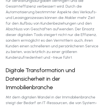
für Verwaltungsaufgaben verringert und die
Gesamteffizienz verbessert wird. Durch die
Automatisierung bestimmter Aspekte des Verkaufs-
und Leasingprozesses können die Makler mehr Zeit
für den Aufbau von Kundenbeziehungen und den
Abschluss von Geschäften aufwenden. Der Einsatz
dieser digitalen Tools steigert nicht nur die Effizienz,
sondern ermöglicht es den Vermittlern auch, ihren
Kunden einen schnelleren und persönlicheren Service
zu bieten, was letztlich zu einer größeren
Kundenzufriedenheit und -treue führt.
Digitale Transformation und
Datensicherheit in der
Immobilienbranche
Mit dem digitalen Wandel in der Immobilienbranche
steigt der Bedarf an IT-Ressourcen, die von System-