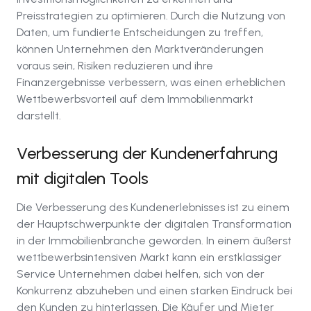
Preisstrategien zu optimieren. Durch die Nutzung von
Daten, um fundierte Entscheidungen zu treffen,
können Unternehmen den Marktveränderungen
voraus sein, Risiken reduzieren und ihre
Finanzergebnisse verbessern, was einen erheblichen
Wettbewerbsvorteil auf dem Immobilienmarkt
darstellt.
Verbesserung der Kundenerfahrung
mit digitalen Tools
Die Verbesserung des Kundenerlebnisses ist zu einem
der Hauptschwerpunkte der digitalen Transformation
in der Immobilienbranche geworden. In einem äußerst
wettbewerbsintensiven Markt kann ein erstklassiger
Service Unternehmen dabei helfen, sich von der
Konkurrenz abzuheben und einen starken Eindruck bei
den Kunden zu hinterlassen. Die Käufer und Mieter