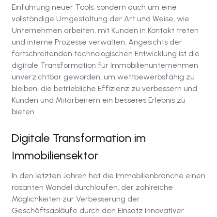
Einführung neuer Tools, sondern auch um eine
vollständige Umgestaltung der Art und Weise, wie
Unternehmen arbeiten, mit Kunden in Kontakt treten
und interne Prozesse verwalten. Angesichts der
fortschreitenden technologischen Entwicklung ist die
digitale Transformation für Immobilienunternehmen
unverzichtbar geworden, um wettbewerbsfähig zu
bleiben, die betriebliche Effizienz zu verbessern und
Kunden und Mitarbeitern ein besseres Erlebnis zu
bieten.
Digitale Transformation im
Immobiliensektor
In den letzten Jahren hat die Immobilienbranche einen
rasanten Wandel durchlaufen, der zahlreiche
Möglichkeiten zur Verbesserung der
Geschäftsabläufe durch den Einsatz innovativer