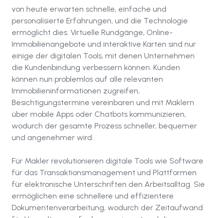
von heute erwarten schnelle, einfache und
personalisierte Erfahrungen, und die Technologie
ermöglicht dies. Virtuelle Rundgänge, Online-
Immobilienangebote und interaktive Karten sind nur
einige der digitalen Tools, mit denen Unternehmen
die Kundenbindung verbessern können. Kunden
können nun problemlos auf alle relevanten
Immobilieninformationen zugreifen,
Besichtigungstermine vereinbaren und mit Maklern
über mobile Apps oder Chatbots kommunizieren,
wodurch der gesamte Prozess schneller, bequemer
und angenehmer wird.
Für Makler revolutionieren digitale Tools wie Software
für das Transaktionsmanagement und Plattformen
für elektronische Unterschriften den Arbeitsalltag. Sie
ermöglichen eine schnellere und effizientere
Dokumentenverarbeitung, wodurch der Zeitaufwand