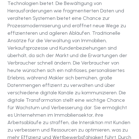
Technologien bietet. Die Bewältigung von
Herausforderungen wie fragmentierten Daten und
veralteten Systemen bietet eine Chance zur
Prozessmodernisierung und eröffnet neue Wege zu
effizienteren und agileren Abläufen. Traditionelle
Ansätze für die Verwaltung von Immobilien,
Verkaufsprozesse und Kundenbeziehungen sind
überholt, da sich der Markt und die Erwartungen der
Verbraucher schnell ändern. Die Verbraucher von
heute wünschen sich ein nahtloses, personalisiertes
Erlebnis, während Makler sich bemühen, große
Datenmengen effizient zu verwalten und über
verschiedene digitale Kanäle zu kommunizieren. Die
digitale Transformation stellt eine wichtige Chance
für Wachstum und Verbesserung dar. Sie ermöglicht
es Unternehmen im Immobiliensektor, ihre
Arbeitsabläufe zu straffen, die Interaktion mit Kunden
zu verbessern und Ressourcen zu optimieren, was zu
mehr Effizienz und Wettbewerbsfähigkeit führt. Durch