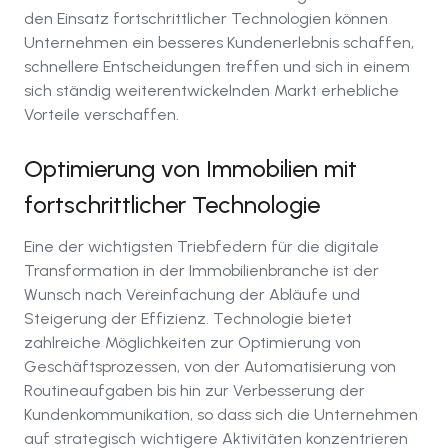
den Einsatz fortschrittlicher Technologien können
Unternehmen ein besseres Kundenerlebnis schaffen,
schnellere Entscheidungen treffen und sich in einem
sich ständig weiterentwickelnden Markt erhebliche
Vorteile verschaffen.
Optimierung von Immobilien mit
fortschrittlicher Technologie
Eine der wichtigsten Triebfedern für die digitale
Transformation in der Immobilienbranche ist der
Wunsch nach Vereinfachung der Abläufe und
Steigerung der Effizienz. Technologie bietet
zahlreiche Möglichkeiten zur Optimierung von
Geschäftsprozessen, von der Automatisierung von
Routineaufgaben bis hin zur Verbesserung der
Kundenkommunikation, so dass sich die Unternehmen
auf strategisch wichtigere Aktivitäten konzentrieren