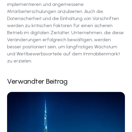
implementieren und angemessene
Mitarbeiterschulungen anzubieten. Auch die
Datensicherheit und die Einhaltung von Vorschriften
werden zu kritischen Faktoren für einen sicheren
Betrieb im digitalen Zeitalter. Unternehmen, die diese
Veränderungen erfolgreich bewältigen, werden
besser positioniert sein, um langfristiges Wachstum
und Wettbewerbsvorteile auf dem Immobilienmarkt
zu erzielen.
Verwandter Beitrag