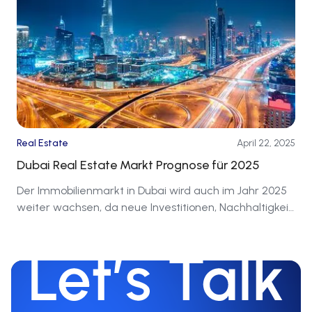
Real Estate
April 22, 2025
Dubai Real Estate Markt Prognose für 2025
Der Immobilienmarkt in Dubai wird auch im Jahr 2025
weiter wachsen, da neue Investitionen, Nachhaltigkeit
und Digitalisierung globale Investoren anziehen.