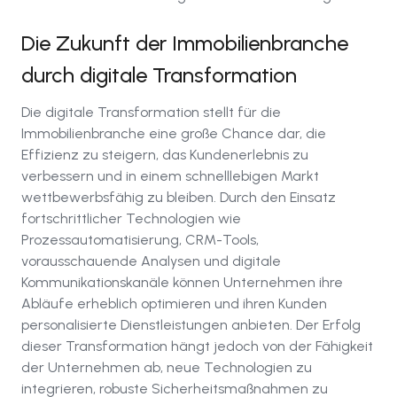
Die Zukunft der Immobilienbranche
durch digitale Transformation
Die digitale Transformation stellt für die
Immobilienbranche eine große Chance dar, die
Effizienz zu steigern, das Kundenerlebnis zu
verbessern und in einem schnelllebigen Markt
wettbewerbsfähig zu bleiben. Durch den Einsatz
fortschrittlicher Technologien wie
Prozessautomatisierung, CRM-Tools,
vorausschauende Analysen und digitale
Kommunikationskanäle können Unternehmen ihre
Abläufe erheblich optimieren und ihren Kunden
personalisierte Dienstleistungen anbieten. Der Erfolg
dieser Transformation hängt jedoch von der Fähigkeit
der Unternehmen ab, neue Technologien zu
integrieren, robuste Sicherheitsmaßnahmen zu