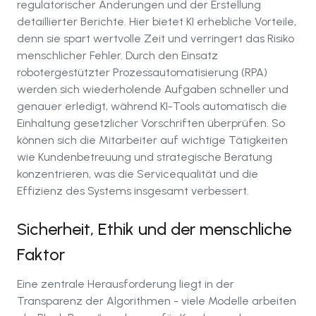
regulatorischer Änderungen und der Erstellung
detaillierter Berichte. Hier bietet KI erhebliche Vorteile,
denn sie spart wertvolle Zeit und verringert das Risiko
menschlicher Fehler. Durch den Einsatz
robotergestützter Prozessautomatisierung (RPA)
werden sich wiederholende Aufgaben schneller und
genauer erledigt, während KI-Tools automatisch die
Einhaltung gesetzlicher Vorschriften überprüfen. So
können sich die Mitarbeiter auf wichtige Tätigkeiten
wie Kundenbetreuung und strategische Beratung
konzentrieren, was die Servicequalität und die
Effizienz des Systems insgesamt verbessert.
Sicherheit, Ethik und der menschliche
Faktor
Eine zentrale Herausforderung liegt in der
Transparenz der Algorithmen - viele Modelle arbeiten