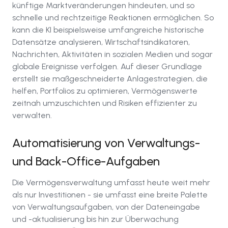
künftige Marktveränderungen hindeuten, und so
schnelle und rechtzeitige Reaktionen ermöglichen. So
kann die KI beispielsweise umfangreiche historische
Datensätze analysieren, Wirtschaftsindikatoren,
Nachrichten, Aktivitäten in sozialen Medien und sogar
globale Ereignisse verfolgen. Auf dieser Grundlage
erstellt sie maßgeschneiderte Anlagestrategien, die
helfen, Portfolios zu optimieren, Vermögenswerte
zeitnah umzuschichten und Risiken effizienter zu
verwalten.
Automatisierung von Verwaltungs-
und Back-Office-Aufgaben
Die Vermögensverwaltung umfasst heute weit mehr
als nur Investitionen - sie umfasst eine breite Palette
von Verwaltungsaufgaben, von der Dateneingabe
und -aktualisierung bis hin zur Überwachung