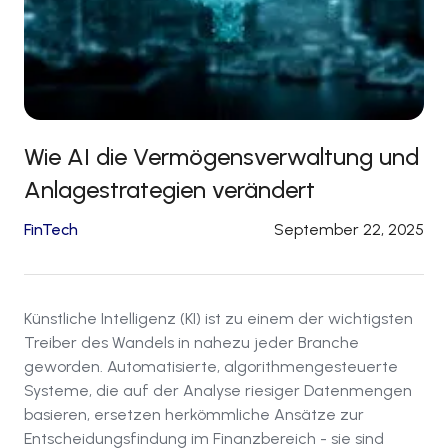
Wie AI die Vermögensverwaltung und
Anlagestrategien verändert
FinTech
September 22, 2025
Künstliche Intelligenz (KI) ist zu einem der wichtigsten
Treiber des Wandels in nahezu jeder Branche
geworden. Automatisierte, algorithmengesteuerte
Systeme, die auf der Analyse riesiger Datenmengen
basieren, ersetzen herkömmliche Ansätze zur
Entscheidungsfindung im Finanzbereich - sie sind