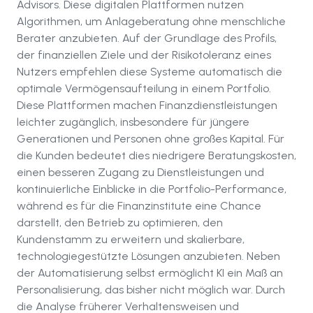
Advisors. Diese digitalen Plattformen nutzen
Algorithmen, um Anlageberatung ohne menschliche
Berater anzubieten. Auf der Grundlage des Profils,
der finanziellen Ziele und der Risikotoleranz eines
Nutzers empfehlen diese Systeme automatisch die
optimale Vermögensaufteilung in einem Portfolio.
Diese Plattformen machen Finanzdienstleistungen
leichter zugänglich, insbesondere für jüngere
Generationen und Personen ohne großes Kapital. Für
die Kunden bedeutet dies niedrigere Beratungskosten,
einen besseren Zugang zu Dienstleistungen und
kontinuierliche Einblicke in die Portfolio-Performance,
während es für die Finanzinstitute eine Chance
darstellt, den Betrieb zu optimieren, den
Kundenstamm zu erweitern und skalierbare,
technologiegestützte Lösungen anzubieten. Neben
der Automatisierung selbst ermöglicht KI ein Maß an
Personalisierung, das bisher nicht möglich war. Durch
die Analyse früherer Verhaltensweisen und