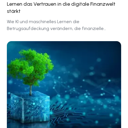
Lernen das Vertrauen in die digitale Finanzwelt
stärkt
Wie KI und maschinelles Lernen die
Betrugsaufdeckung verändern, die finanzielle
Sicherheit stärken und die Zukunft der digitalen
Finanzwelt gestalten.