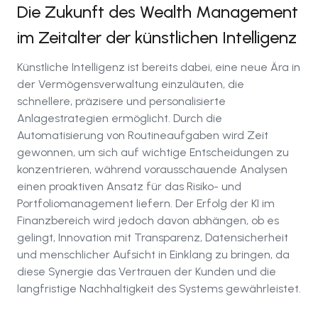
Die Zukunft des Wealth Management
im Zeitalter der künstlichen Intelligenz
Künstliche Intelligenz ist bereits dabei, eine neue Ära in
der Vermögensverwaltung einzuläuten, die
schnellere, präzisere und personalisierte
Anlagestrategien ermöglicht. Durch die
Automatisierung von Routineaufgaben wird Zeit
gewonnen, um sich auf wichtige Entscheidungen zu
konzentrieren, während vorausschauende Analysen
einen proaktiven Ansatz für das Risiko- und
Portfoliomanagement liefern. Der Erfolg der KI im
Finanzbereich wird jedoch davon abhängen, ob es
gelingt, Innovation mit Transparenz, Datensicherheit
und menschlicher Aufsicht in Einklang zu bringen, da
diese Synergie das Vertrauen der Kunden und die
langfristige Nachhaltigkeit des Systems gewährleistet.