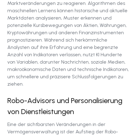
Marktveränderungen zu reagieren. Algorithmen des
maschinellen Lernens können historische und aktuelle
Marktdaten analysieren, Muster erkennen und
potenzielle Kursbewegungen von Aktien, Währungen,
Kryptowährungen und anderen Finanzinstrumenten
prognostizieren. Während sich herkömmliche
Analysten auf ihre Erfahrung und eine begrenzte
Anzahl von Indikatoren verlassen, nutzt KI Hunderte
von Variablen, darunter Nachrichten, soziale Medien,
makroökonomische Daten und technische Indikatoren,
um schnellere und präzisere Schlussfolgerungen zu
ziehen.
Robo-Advisors und Personalisierung
von Dienstleistungen
Eine der sichtbarsten Veränderungen in der
Vermögensverwaltung ist der Aufstieg der Robo-