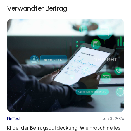
Verwandter Beitrag
FinTech
July 31, 2026
KI bei der Betrugsaufdeckung: Wie maschinelles