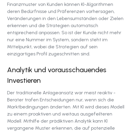
Finanzmuster von Kunden können KI-Algorithmen
deren Bedürfnisse und Präferenzen vorhersagen,
Veränderungen in den Lebensumständen oder Zielen
erkennen und die Strategien automatisch
entsprechend anpassen. So ist der Kunde nicht mehr
nur eine Nummer im System, sondern steht im
Mittelpunkt, wobei die Strategien auf sein
einzigartiges Profil zugeschnitten sind.
Analytik und vorausschauendes
Investieren
Der traditionelle Anlageansatz war meist reaktiv -
Berater trafen Entscheidungen nur, wenn sich die
Marktbedingungen änderten. Mit KI wird dieses Modell
zu einem proaktiven und weitaus ausgefeilteren
Modell. Mithilfe der prädiktiven Analytik kann KI
vergangene Muster erkennen, die auf potenzielle