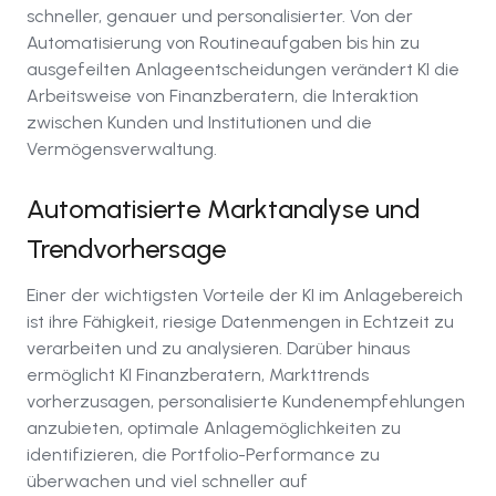
schneller, genauer und personalisierter. Von der
Automatisierung von Routineaufgaben bis hin zu
ausgefeilten Anlageentscheidungen verändert KI die
Arbeitsweise von Finanzberatern, die Interaktion
zwischen Kunden und Institutionen und die
Vermögensverwaltung.
Automatisierte Marktanalyse und
Trendvorhersage
Einer der wichtigsten Vorteile der KI im Anlagebereich
ist ihre Fähigkeit, riesige Datenmengen in Echtzeit zu
verarbeiten und zu analysieren. Darüber hinaus
ermöglicht KI Finanzberatern, Markttrends
vorherzusagen, personalisierte Kundenempfehlungen
anzubieten, optimale Anlagemöglichkeiten zu
identifizieren, die Portfolio-Performance zu
überwachen und viel schneller auf