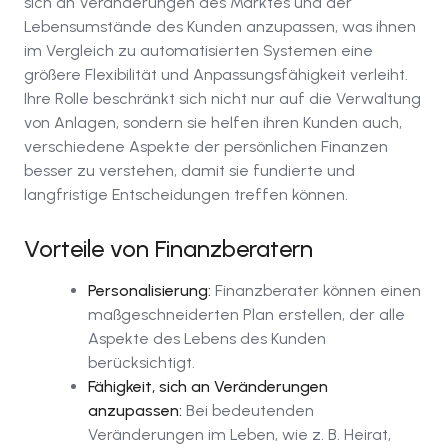
sich an Veränderungen des Marktes und der
Lebensumstände des Kunden anzupassen, was ihnen
im Vergleich zu automatisierten Systemen eine
größere Flexibilität und Anpassungsfähigkeit verleiht.
Ihre Rolle beschränkt sich nicht nur auf die Verwaltung
von Anlagen, sondern sie helfen ihren Kunden auch,
verschiedene Aspekte der persönlichen Finanzen
besser zu verstehen, damit sie fundierte und
langfristige Entscheidungen treffen können.
Vorteile von Finanzberatern
Personalisierung:
Finanzberater können einen
maßgeschneiderten Plan erstellen, der alle
Aspekte des Lebens des Kunden
berücksichtigt.
Fähigkeit, sich an Veränderungen
anzupassen:
Bei bedeutenden
Veränderungen im Leben, wie z. B. Heirat,