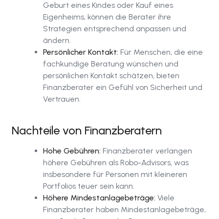
Geburt eines Kindes oder Kauf eines
Eigenheims, können die Berater ihre
Strategien entsprechend anpassen und
ändern.
Persönlicher Kontakt:
Für Menschen, die eine
fachkundige Beratung wünschen und
persönlichen Kontakt schätzen, bieten
Finanzberater ein Gefühl von Sicherheit und
Vertrauen.
Nachteile von Finanzberatern
Hohe Gebühren:
Finanzberater verlangen
höhere Gebühren als Robo-Advisors, was
insbesondere für Personen mit kleineren
Portfolios teuer sein kann.
Höhere Mindestanlagebeträge:
Viele
Finanzberater haben Mindestanlagebeträge,