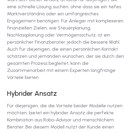
eine schnelle Lösung suchen, ohne dass sie ein tiefes
Marktverständnis oder ein umfangreiches
Engagement benötigen. Für Anleger mit komplexeren
finanziellen Zielen, wie Steuerplanung,
Nachlassplanung oder Vermögensschutz, ist ein
persönlicher Finanzberater jedoch die bessere Wahl.
Auch für diejenigen, die einen persönlichen Kontakt
schätzen und jemanden wünschen, der sie durch den
gesamten Prozess begleitet, kann die
Zusammenarbeit mit einem Experten langfristige
Vorteile bieten.
Hybrider Ansatz
Für diejenigen, die die Vorteile beider Modelle nutzen
möchten, bietet ein hybrider Ansatz die perfekte
Kombination aus Robo-Advisor und menschlichem
Berater. Bei diesem Modell nutzt der Kunde einen