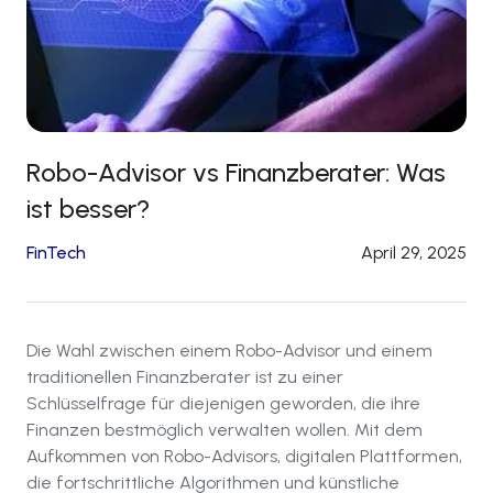
Robo-Advisor vs Finanzberater: Was
ist besser?
FinTech
April 29, 2025
Die Wahl zwischen einem Robo-Advisor und einem
traditionellen Finanzberater ist zu einer
Schlüsselfrage für diejenigen geworden, die ihre
Finanzen bestmöglich verwalten wollen. Mit dem
Aufkommen von Robo-Advisors, digitalen Plattformen,
die fortschrittliche Algorithmen und künstliche