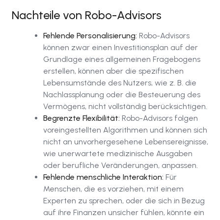
Nachteile von Robo-Advisors
Fehlende Personalisierung:
Robo-Advisors
können zwar einen Investitionsplan auf der
Grundlage eines allgemeinen Fragebogens
erstellen, können aber die spezifischen
Lebensumstände des Nutzers, wie z. B. die
Nachlassplanung oder die Besteuerung des
Vermögens, nicht vollständig berücksichtigen.
Begrenzte Flexibilität:
Robo-Advisors folgen
voreingestellten Algorithmen und können sich
nicht an unvorhergesehene Lebensereignisse,
wie unerwartete medizinische Ausgaben
oder berufliche Veränderungen, anpassen.
Fehlende menschliche Interaktion:
Für
Menschen, die es vorziehen, mit einem
Experten zu sprechen, oder die sich in Bezug
auf ihre Finanzen unsicher fühlen, könnte ein