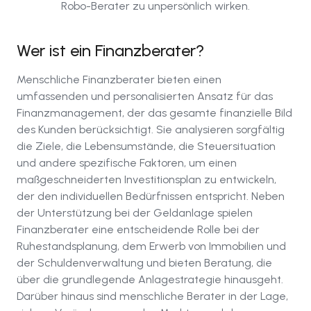
Robo-Berater zu unpersönlich wirken.
Wer ist ein Finanzberater?
Menschliche Finanzberater bieten einen
umfassenden und personalisierten Ansatz für das
Finanzmanagement, der das gesamte finanzielle Bild
des Kunden berücksichtigt. Sie analysieren sorgfältig
die Ziele, die Lebensumstände, die Steuersituation
und andere spezifische Faktoren, um einen
maßgeschneiderten Investitionsplan zu entwickeln,
der den individuellen Bedürfnissen entspricht. Neben
der Unterstützung bei der Geldanlage spielen
Finanzberater eine entscheidende Rolle bei der
Ruhestandsplanung, dem Erwerb von Immobilien und
der Schuldenverwaltung und bieten Beratung, die
über die grundlegende Anlagestrategie hinausgeht.
Darüber hinaus sind menschliche Berater in der Lage,