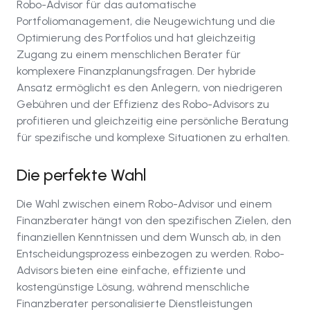
Robo-Advisor für das automatische
Portfoliomanagement, die Neugewichtung und die
Optimierung des Portfolios und hat gleichzeitig
Zugang zu einem menschlichen Berater für
komplexere Finanzplanungsfragen. Der hybride
Ansatz ermöglicht es den Anlegern, von niedrigeren
Gebühren und der Effizienz des Robo-Advisors zu
profitieren und gleichzeitig eine persönliche Beratung
für spezifische und komplexe Situationen zu erhalten.
Die perfekte Wahl
Die Wahl zwischen einem Robo-Advisor und einem
Finanzberater hängt von den spezifischen Zielen, den
finanziellen Kenntnissen und dem Wunsch ab, in den
Entscheidungsprozess einbezogen zu werden. Robo-
Advisors bieten eine einfache, effiziente und
kostengünstige Lösung, während menschliche
Finanzberater personalisierte Dienstleistungen