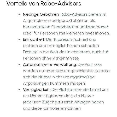
Vorteile von Robo-Advisors
Niedrige Gebühren:
Robo-Advisors bieten im
Allgemeinen niedrigere Gebühren als
herkömmliche Finanzberater und sind daher
ideal für Personen mit kleineren Investitionen.
Einfachheit:
Der Prozess ist schnell und
einfach und ermöglicht einen schnellen
Einstieg in die Welt des Investierens, auch für
Personen ohne Vorkenntnisse.
Automatisierte Verwaltung:
Die Portfolios
werden automatisch umgeschichtet, so dass
sich die Nutzer nicht um regelmäßige
Anpassungen kümmern müssen.
Verfügbarkeit:
Die Plattformen sind rund um
die Uhr verfügbar, so dass die Nutzer
jederzeit Zugang zu ihren Anlagen haben
und diese kontrollieren können.