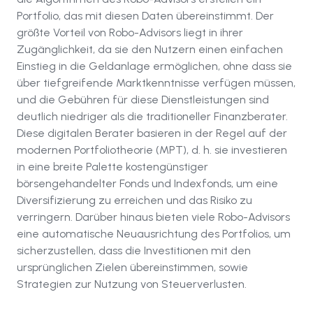
Portfolio, das mit diesen Daten übereinstimmt. Der
größte Vorteil von Robo-Advisors liegt in ihrer
Zugänglichkeit, da sie den Nutzern einen einfachen
Einstieg in die Geldanlage ermöglichen, ohne dass sie
über tiefgreifende Marktkenntnisse verfügen müssen,
und die Gebühren für diese Dienstleistungen sind
deutlich niedriger als die traditioneller Finanzberater.
Diese digitalen Berater basieren in der Regel auf der
modernen Portfoliotheorie (MPT), d. h. sie investieren
in eine breite Palette kostengünstiger
börsengehandelter Fonds und Indexfonds, um eine
Diversifizierung zu erreichen und das Risiko zu
verringern. Darüber hinaus bieten viele Robo-Advisors
eine automatische Neuausrichtung des Portfolios, um
sicherzustellen, dass die Investitionen mit den
ursprünglichen Zielen übereinstimmen, sowie
Strategien zur Nutzung von Steuerverlusten.