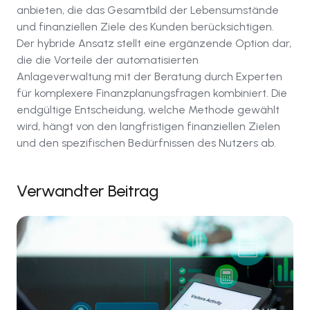
anbieten, die das Gesamtbild der Lebensumstände
und finanziellen Ziele des Kunden berücksichtigen.
Der hybride Ansatz stellt eine ergänzende Option dar,
die die Vorteile der automatisierten
Anlageverwaltung mit der Beratung durch Experten
für komplexere Finanzplanungsfragen kombiniert. Die
endgültige Entscheidung, welche Methode gewählt
wird, hängt von den langfristigen finanziellen Zielen
und den spezifischen Bedürfnissen des Nutzers ab.
Verwandter Beitrag