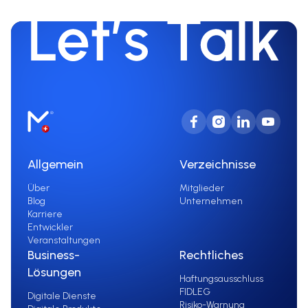
Allgemein
Verzeichnisse
Über
Mitglieder
Blog
Unternehmen
Karriere
Entwickler
Veranstaltungen
Business-
Rechtliches
Lösungen
Haftungsausschluss
FIDLEG
Digitale Dienste
Risiko-Warnung