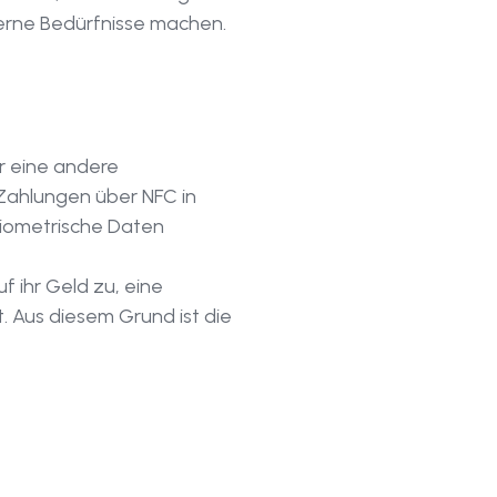
derne Bedürfnisse machen.
r eine andere
Zahlungen über NFC in
biometrische Daten
 ihr Geld zu, eine
. Aus diesem Grund ist die