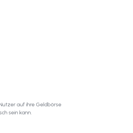
Nutzer auf ihre Geldbörse
ch sein kann.