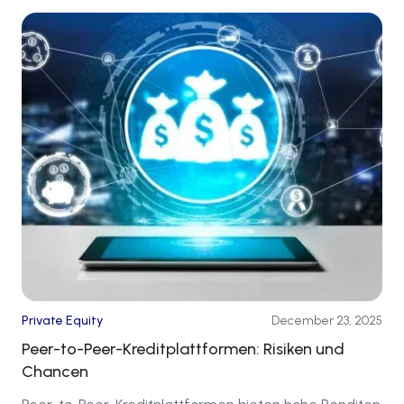
Private Equity
December 23, 2025
Peer-to-Peer-Kreditplattformen: Risiken und
Chancen