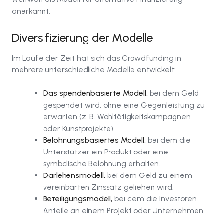
anerkannt.
Diversifizierung der Modelle
Im Laufe der Zeit hat sich das Crowdfunding in
mehrere unterschiedliche Modelle entwickelt:
Das spendenbasierte Modell,
bei dem Geld
gespendet wird, ohne eine Gegenleistung zu
erwarten (z. B. Wohltätigkeitskampagnen
oder Kunstprojekte).
Belohnungsbasiertes Modell,
bei dem die
Unterstützer ein Produkt oder eine
symbolische Belohnung erhalten.
Darlehensmodell,
bei dem Geld zu einem
vereinbarten Zinssatz geliehen wird.
Beteiligungsmodell,
bei dem die Investoren
Anteile an einem Projekt oder Unternehmen