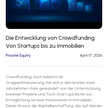
Die Entwicklung von Crowdfunding:
Von Startups bis zu Immobilien
Private Equity
April 17, 2026
Crowdfunding, auch bekannt als
Gruppenfinanzierung, hat sich in den letzten zwei
Jahrzehnten stark gewandelt, von der Unterstützung
kreativer Projekte und Tech-Start-ups bis hin zur
Ermöglichung seriöser Investitionen in Immobilien.
Dieser Ansatz der Kapitalbeschaffung, der auf kleinen