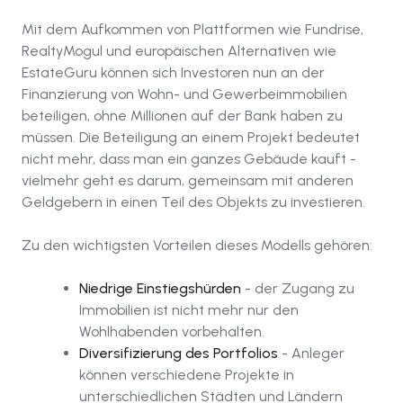
Mit dem Aufkommen von Plattformen wie Fundrise,
RealtyMogul und europäischen Alternativen wie
EstateGuru können sich Investoren nun an der
Finanzierung von Wohn- und Gewerbeimmobilien
beteiligen, ohne Millionen auf der Bank haben zu
müssen. Die Beteiligung an einem Projekt bedeutet
nicht mehr, dass man ein ganzes Gebäude kauft -
vielmehr geht es darum, gemeinsam mit anderen
Geldgebern in einen Teil des Objekts zu investieren.
Zu den wichtigsten Vorteilen dieses Modells gehören:
Niedrige Einstiegshürden
- der Zugang zu
Immobilien ist nicht mehr nur den
Wohlhabenden vorbehalten.
Diversifizierung des Portfolios
- Anleger
können verschiedene Projekte in
unterschiedlichen Städten und Ländern