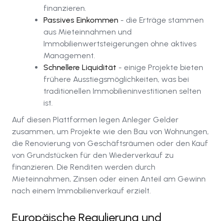
finanzieren.
Passives Einkommen
- die Erträge stammen
aus Mieteinnahmen und
Immobilienwertsteigerungen ohne aktives
Management.
Schnellere Liquidität
- einige Projekte bieten
frühere Ausstiegsmöglichkeiten, was bei
traditionellen Immobilieninvestitionen selten
ist.
Auf diesen Plattformen legen Anleger Gelder
zusammen, um Projekte wie den Bau von Wohnungen,
die Renovierung von Geschäftsräumen oder den Kauf
von Grundstücken für den Wiederverkauf zu
finanzieren. Die Renditen werden durch
Mieteinnahmen, Zinsen oder einen Anteil am Gewinn
nach einem Immobilienverkauf erzielt.
Europäische Regulierung und