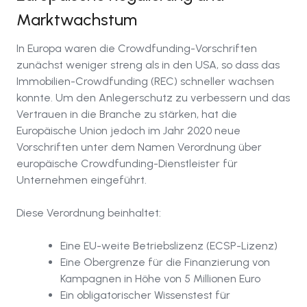
Marktwachstum
In Europa waren die Crowdfunding-Vorschriften
zunächst weniger streng als in den USA, so dass das
Immobilien-Crowdfunding (REC) schneller wachsen
konnte. Um den Anlegerschutz zu verbessern und das
Vertrauen in die Branche zu stärken, hat die
Europäische Union jedoch im Jahr 2020 neue
Vorschriften unter dem Namen Verordnung über
europäische Crowdfunding-Dienstleister für
Unternehmen eingeführt.
Diese Verordnung beinhaltet:
Eine EU-weite Betriebslizenz (ECSP-Lizenz)
Eine Obergrenze für die Finanzierung von
Kampagnen in Höhe von 5 Millionen Euro
Ein obligatorischer Wissenstest für