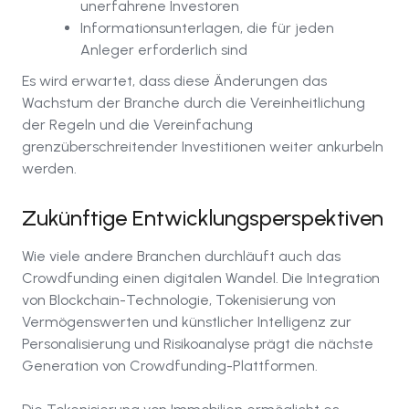
unerfahrene Investoren
Informationsunterlagen, die für jeden
Anleger erforderlich sind
Es wird erwartet, dass diese Änderungen das
Wachstum der Branche durch die Vereinheitlichung
der Regeln und die Vereinfachung
grenzüberschreitender Investitionen weiter ankurbeln
werden.
Zukünftige Entwicklungsperspektiven
Wie viele andere Branchen durchläuft auch das
Crowdfunding einen digitalen Wandel. Die Integration
von Blockchain-Technologie, Tokenisierung von
Vermögenswerten und künstlicher Intelligenz zur
Personalisierung und Risikoanalyse prägt die nächste
Generation von Crowdfunding-Plattformen.