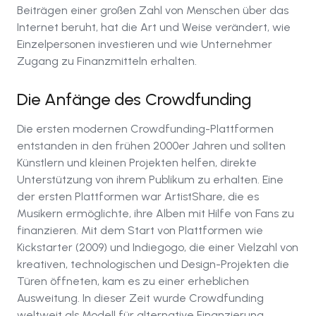
Beiträgen einer großen Zahl von Menschen über das
Internet beruht, hat die Art und Weise verändert, wie
Einzelpersonen investieren und wie Unternehmer
Zugang zu Finanzmitteln erhalten.
Die Anfänge des Crowdfunding
Die ersten modernen Crowdfunding-Plattformen
entstanden in den frühen 2000er Jahren und sollten
Künstlern und kleinen Projekten helfen, direkte
Unterstützung von ihrem Publikum zu erhalten. Eine
der ersten Plattformen war ArtistShare, die es
Musikern ermöglichte, ihre Alben mit Hilfe von Fans zu
finanzieren. Mit dem Start von Plattformen wie
Kickstarter (2009) und Indiegogo, die einer Vielzahl von
kreativen, technologischen und Design-Projekten die
Türen öffneten, kam es zu einer erheblichen
Ausweitung. In dieser Zeit wurde Crowdfunding
weltweit als Modell für alternative Finanzierung