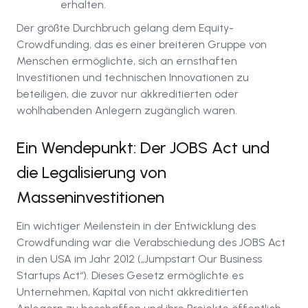
erhalten.
Der größte Durchbruch gelang dem Equity-
Crowdfunding, das es einer breiteren Gruppe von
Menschen ermöglichte, sich an ernsthaften
Investitionen und technischen Innovationen zu
beteiligen, die zuvor nur akkreditierten oder
wohlhabenden Anlegern zugänglich waren.
Ein Wendepunkt: Der JOBS Act und
die Legalisierung von
Masseninvestitionen
Ein wichtiger Meilenstein in der Entwicklung des
Crowdfunding war die Verabschiedung des JOBS Act
in den USA im Jahr 2012 („Jumpstart Our Business
Startups Act“). Dieses Gesetz ermöglichte es
Unternehmen, Kapital von nicht akkreditierten