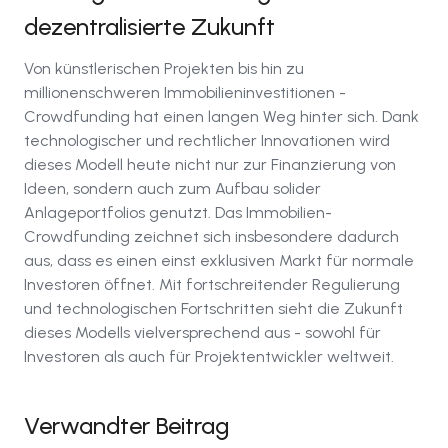
dezentralisierte Zukunft
Von künstlerischen Projekten bis hin zu
millionenschweren Immobilieninvestitionen -
Crowdfunding hat einen langen Weg hinter sich. Dank
technologischer und rechtlicher Innovationen wird
dieses Modell heute nicht nur zur Finanzierung von
Ideen, sondern auch zum Aufbau solider
Anlageportfolios genutzt. Das Immobilien-
Crowdfunding zeichnet sich insbesondere dadurch
aus, dass es einen einst exklusiven Markt für normale
Investoren öffnet. Mit fortschreitender Regulierung
und technologischen Fortschritten sieht die Zukunft
dieses Modells vielversprechend aus - sowohl für
Investoren als auch für Projektentwickler weltweit.
Verwandter Beitrag