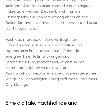
Die Tokenisierung von Immobilien ermöglicht es
Anlegern, Anteile an einer Immobilie durch digitale
Token zu erwerben. Dies senkt nicht nur die
Einstiegsschwelle, sondern ermöglicht auch den
Sekundärhandel von Investitionen - etwas, das bisher
nicht möglich war.
Auch das Interesse an sozialverträglichem
Crowdfunding, das sich auf nachhaltige und
regenerative Projekte wie grüne Gebäude,
energieeffiziente Entwicklungen und
Stadterneuerung konzentriert, wächst. In den
kommenden Jahren wird ein weiteres
Marktwachstum erwartet, insbesondere in Bereichen
wie grüne Technologien, Energieeffizienz und Smart-
City-Lösungen.
Eine digitale, nachhaltige und