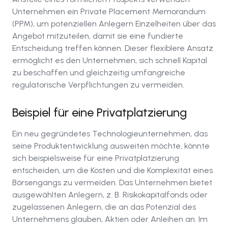
Unternehmen ein Private Placement Memorandum
(PPM), um potenziellen Anlegern Einzelheiten über das
Angebot mitzuteilen, damit sie eine fundierte
Entscheidung treffen können. Dieser flexiblere Ansatz
ermöglicht es den Unternehmen, sich schnell Kapital
zu beschaffen und gleichzeitig umfangreiche
regulatorische Verpflichtungen zu vermeiden.
Beispiel für eine Privatplatzierung
Ein neu gegründetes Technologieunternehmen, das
seine Produktentwicklung ausweiten möchte, könnte
sich beispielsweise für eine Privatplatzierung
entscheiden, um die Kosten und die Komplexität eines
Börsengangs zu vermeiden. Das Unternehmen bietet
ausgewählten Anlegern, z. B. Risikokapitalfonds oder
zugelassenen Anlegern, die an das Potenzial des
Unternehmens glauben, Aktien oder Anleihen an. Im