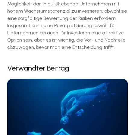
Möglichkeit dar, in aufstrebende Unternehmen mit
hohem Wachstumspotenzial zu investieren, obwohl sie
eine sorgfältige Bewertung der Risiken erfordern.
Insgesamt kann eine Privatplatzierung sowohl für
Unternehmen als auch für Investoren eine attraktive
Option sein, aber es ist wichtig, die Vor- und Nachteile
abzuwägen, bevor man eine Entscheidung trifft.
Verwandter Beitrag