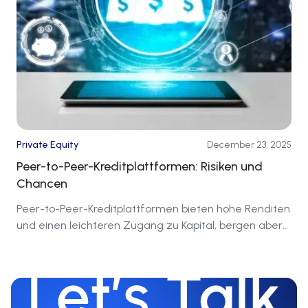
Private Equity
December 23, 2025
Peer-to-Peer-Kreditplattformen: Risiken und
Chancen
Peer-to-Peer-Kreditplattformen bieten hohe Renditen
und einen leichteren Zugang zu Kapital, bergen aber
auch erhebliche Risiken, die Vorsicht gebieten.