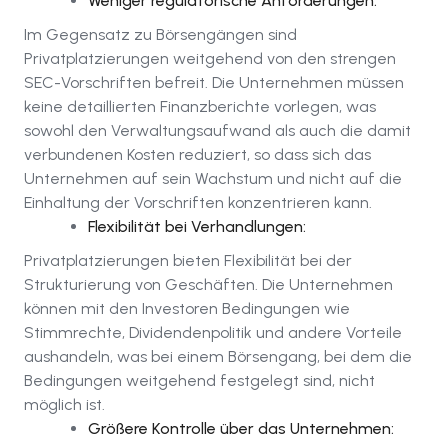
Weniger regulatorische Anforderungen:
Im Gegensatz zu Börsengängen sind
Privatplatzierungen weitgehend von den strengen
SEC-Vorschriften befreit. Die Unternehmen müssen
keine detaillierten Finanzberichte vorlegen, was
sowohl den Verwaltungsaufwand als auch die damit
verbundenen Kosten reduziert, so dass sich das
Unternehmen auf sein Wachstum und nicht auf die
Einhaltung der Vorschriften konzentrieren kann.
Flexibilität bei Verhandlungen:
Privatplatzierungen bieten Flexibilität bei der
Strukturierung von Geschäften. Die Unternehmen
können mit den Investoren Bedingungen wie
Stimmrechte, Dividendenpolitik und andere Vorteile
aushandeln, was bei einem Börsengang, bei dem die
Bedingungen weitgehend festgelegt sind, nicht
möglich ist.
Größere Kontrolle über das Unternehmen: