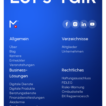
Allgemein
Verzeichnisse
Über
Mitglieder
Blog
Unternehmen
Karriere
Entwickler
Veranstaltungen
Business-
Rechtliches
Lösungen
Haftungsausschluss
FIDLEG
Digitale Dienste
Risiko-Warnung
Digitale Produkte
Ombudsstelle
Beratungsdienste
BX Regservices.ch
Finanzdienstleistungen
Akademie