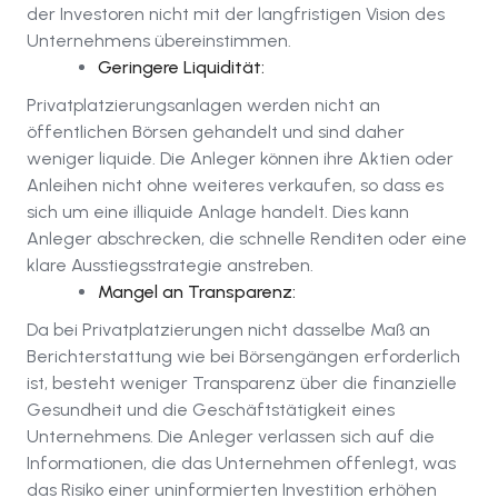
der Investoren nicht mit der langfristigen Vision des
Unternehmens übereinstimmen.
Geringere Liquidität:
Privatplatzierungsanlagen werden nicht an
öffentlichen Börsen gehandelt und sind daher
weniger liquide. Die Anleger können ihre Aktien oder
Anleihen nicht ohne weiteres verkaufen, so dass es
sich um eine illiquide Anlage handelt. Dies kann
Anleger abschrecken, die schnelle Renditen oder eine
klare Ausstiegsstrategie anstreben.
Mangel an Transparenz:
Da bei Privatplatzierungen nicht dasselbe Maß an
Berichterstattung wie bei Börsengängen erforderlich
ist, besteht weniger Transparenz über die finanzielle
Gesundheit und die Geschäftstätigkeit eines
Unternehmens. Die Anleger verlassen sich auf die
Informationen, die das Unternehmen offenlegt, was
das Risiko einer uninformierten Investition erhöhen