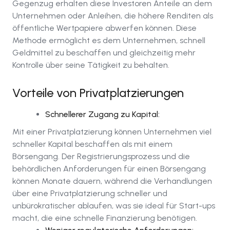
Gegenzug erhalten diese Investoren Anteile an dem
Unternehmen oder Anleihen, die höhere Renditen als
öffentliche Wertpapiere abwerfen können. Diese
Methode ermöglicht es dem Unternehmen, schnell
Geldmittel zu beschaffen und gleichzeitig mehr
Kontrolle über seine Tätigkeit zu behalten.
Vorteile von Privatplatzierungen
Schnellerer Zugang zu Kapital:
Mit einer Privatplatzierung können Unternehmen viel
schneller Kapital beschaffen als mit einem
Börsengang. Der Registrierungsprozess und die
behördlichen Anforderungen für einen Börsengang
können Monate dauern, während die Verhandlungen
über eine Privatplatzierung schneller und
unbürokratischer ablaufen, was sie ideal für Start-ups
macht, die eine schnelle Finanzierung benötigen.