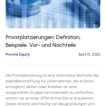
Privatplatzierungen: Definition,
Beispiele, Vor- und Nachteile
Private Equity
April 15, 2025
Die Privatplatzierung ist eine alternative Methode der
Kapitalbeschaffung für Unternehmen, die es ihnen
ermöglicht, Aktien oder Anleihen an eine
ausgewählte Gruppe von Investoren zu verkaufen,
anstatt sie an einer öffentlichen Börse anzubieten.
Dieser Ansatz wird häufig von Neugründungen und