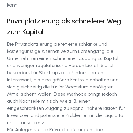
kann.
Privatplatzierung als schnellerer Weg
zum Kapital
Die Privatplatzierung bietet eine schlanke und
kostengünstige Alternative zum Börsengang, die
Unternehmen einen schnelleren Zugang zu Kapital
und weniger regulatorische Hürden bietet. Sie ist
besonders für Start-ups oder Unternehmen
interessant, die eine größere Kontrolle behalten und
sich gleichzeitig die für ihr Wachstum benötigten
Mittel sichern wollen. Diese Methode bringt jedoch
auch Nachteile mit sich, wie z. B. einen
eingeschränkten Zugang zu Kapital, höhere Risiken für
Investoren und potenzielle Probleme mit der Liquidität
und Transparenz.
Für Anleger stellen Privatplatzierungen eine