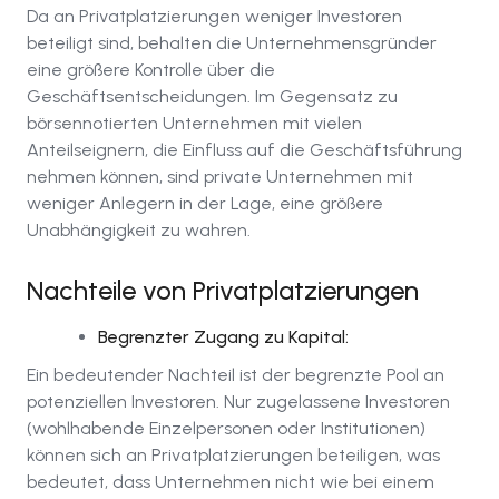
Da an Privatplatzierungen weniger Investoren
beteiligt sind, behalten die Unternehmensgründer
eine größere Kontrolle über die
Geschäftsentscheidungen. Im Gegensatz zu
börsennotierten Unternehmen mit vielen
Anteilseignern, die Einfluss auf die Geschäftsführung
nehmen können, sind private Unternehmen mit
weniger Anlegern in der Lage, eine größere
Unabhängigkeit zu wahren.
Nachteile von Privatplatzierungen
Begrenzter Zugang zu Kapital:
Ein bedeutender Nachteil ist der begrenzte Pool an
potenziellen Investoren. Nur zugelassene Investoren
(wohlhabende Einzelpersonen oder Institutionen)
können sich an Privatplatzierungen beteiligen, was
bedeutet, dass Unternehmen nicht wie bei einem