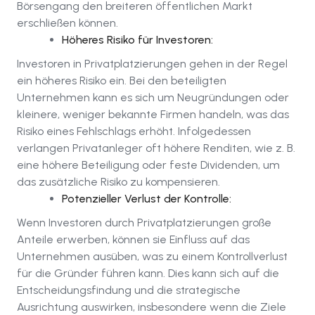
Börsengang den breiteren öffentlichen Markt
erschließen können.
Höheres Risiko für Investoren:
Investoren in Privatplatzierungen gehen in der Regel
ein höheres Risiko ein. Bei den beteiligten
Unternehmen kann es sich um Neugründungen oder
kleinere, weniger bekannte Firmen handeln, was das
Risiko eines Fehlschlags erhöht. Infolgedessen
verlangen Privatanleger oft höhere Renditen, wie z. B.
eine höhere Beteiligung oder feste Dividenden, um
das zusätzliche Risiko zu kompensieren.
Potenzieller Verlust der Kontrolle:
Wenn Investoren durch Privatplatzierungen große
Anteile erwerben, können sie Einfluss auf das
Unternehmen ausüben, was zu einem Kontrollverlust
für die Gründer führen kann. Dies kann sich auf die
Entscheidungsfindung und die strategische
Ausrichtung auswirken, insbesondere wenn die Ziele