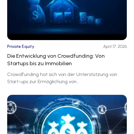
Private Equity
April 17, 2026
Die Entwicklung von Crowdfunding: Von
Startups bis zu Immobilien
Crowdfunding hat sich von der Unterstützung von
Start-ups zur Ermöglichung von
Immobilieninvestitionen entwickelt und eröffnet
Investoren auf der ganzen Welt neue Märkte.