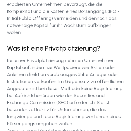
etablierten Unternehmen bevorzugt, die die
Komplexität und die Kosten eines Börsengangs (IPO -
Initial Public Offering) vermeiden und dennoch das
notwendige Kapital für ihr Wachstum aufbringen
wollen.
Was ist eine Privatplatzierung?
Bei einer Privatplatzierung nehmen Unternehmen
Kapital auf, indem sie Wertpapiere wie Aktien oder
Anleihen direkt an vorab ausgewählte Anleger oder
Institutionen verkaufen. Im Gegensatz zu öffentlichen
Angeboten ist bei dieser Methode keine Registrierung
bei Aufsichtsbehörden wie der Securities and
Exchange Commission (SEC) erforderlich. Sie ist
besonders attraktiv für Unternehmen, die das
langwierige und teure Registrierungsverfahren eines
Börsengangs umgehen wollen.
Anstelle eines förmlichen Prospekts verwenden